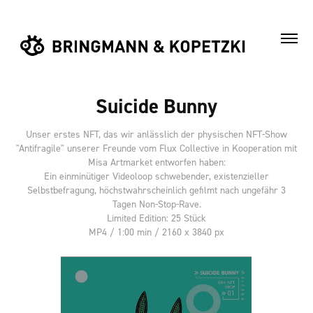
Suicide Bunny
Unser erstes NFT, das wir anlässlich der physischen NFT-Show
"Antifragile" unserer Freunde vom Flux Collective in Kooperation mit
Misa Artmarket entworfen haben:
Ein einminütiger Videoloop schwebender, existenzieller
Selbstbefragung, höchstwahrscheinlich gefilmt nach ungefähr 3
Tagen Non-Stop-Rave.
Limited Edition: 25 Stück
MP4 / 1:00 min / 2160 x 3840 px