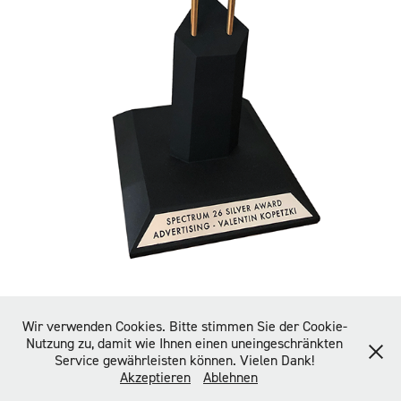
↑
Back to Top
Wir verwenden Cookies. Bitte stimmen Sie der Cookie-
Nutzung zu, damit wie Ihnen einen uneingeschränkten
Service gewährleisten können. Vielen Dank!
Akzeptieren
Ablehnen
@ All rights reserved